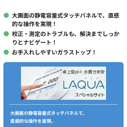
大画面の静電容量式タッチパネルで、直感
的な操作を実現！
校正・測定のトラブルも、解決までしっか
りとナビゲート！
お手入れしやすいガラストップ！
大画面の静電容量式タッチパネルで、
直感的な操作を実現。