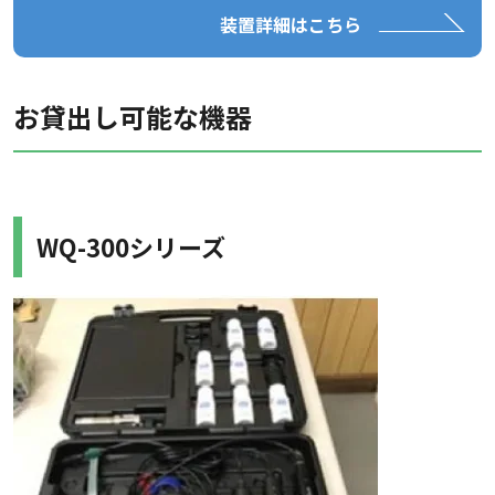
装置詳細はこちら
お貸出し可能な機器
WQ-300シリーズ