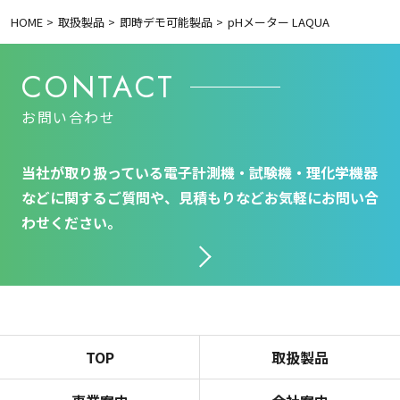
HOME
取扱製品
即時デモ可能製品
pHメーター LAQUA
CONTACT
お問い合わせ
当社が取り扱っている電子計測機・試験機・理化学機器
などに関するご質問や、見積もりなどお気軽にお問い合
わせください。
TOP
取扱製品