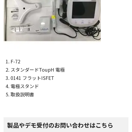
F-72
スタンダードToupH 電極
0141 フラットISFET
電極スタンド
取扱説明書
製品やデモ受付のお問い合わせはこちら