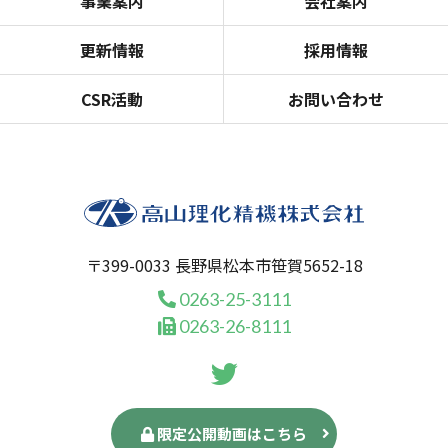
事業案内
会社案内
更新情報
採用情報
CSR活動
お問い合わせ
〒399-0033 長野県松本市笹賀5652-18
0263-25-3111
0263-26-8111
限定公開動画はこちら