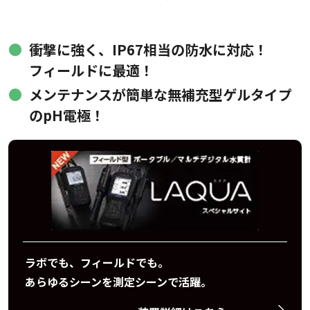
衝撃に強く、IP67相当の防水に対応！
フィールドに最適！
メンテナンスが簡単な無補充型ゲルタイプ
のpH電極！
ラボでも、フィールドでも。
あらゆるシーンを測定シーンで活躍。