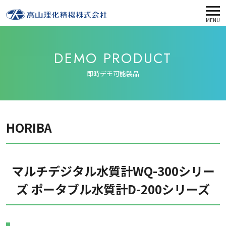
MENU
DEMO PRODUCT
即時デモ可能製品
HORIBA
マルチデジタル水質計WQ-300シリー
ズ ポータブル水質計D-200シリーズ