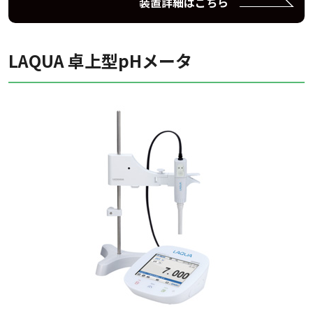
装置詳細はこちら
LAQUA 卓上型pHメータ