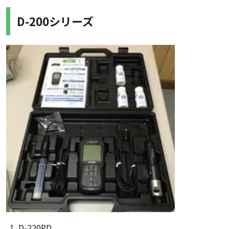
D-200シリーズ
D-220PD