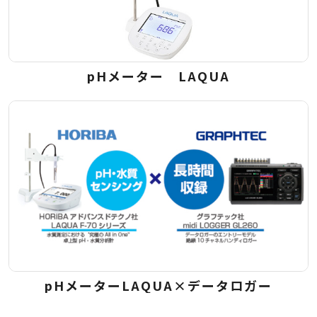
pHメーター LAQUA
pHメーターLAQUA×データロガー