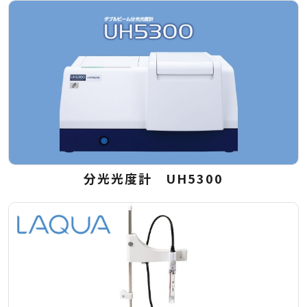
分光光度計 UH5300