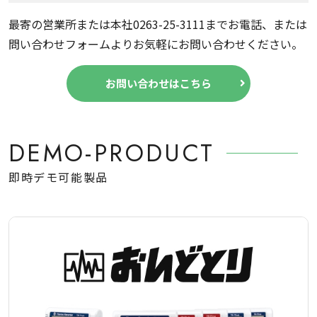
最寄の営業所または本社0263-25-3111までお電話、または
問い合わせフォームよりお気軽にお問い合わせください。
お問い合わせはこちら
DEMO-PRODUCT
即時デモ可能製品