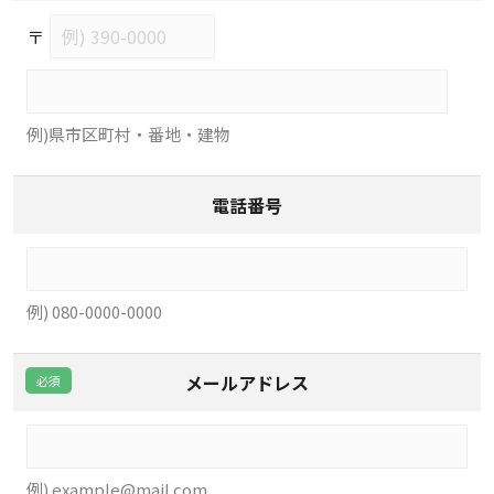
〒
例)県市区町村・番地・建物
電話番号
例) 080-0000-0000
メールアドレス
例) example@mail.com