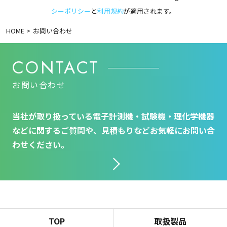
シーポリシー
と
利用規約
が適用されます。
HOME
お問い合わせ
CONTACT
お問い合わせ
当社が取り扱っている電子計測機・試験機・理化学機器
などに関するご質問や、見積もりなどお気軽にお問い合
わせください。
TOP
取扱製品