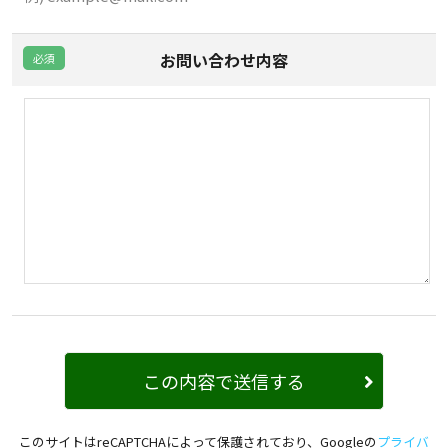
お問い合わせ内容
このサイトはreCAPTCHAによって保護されており、Googleの
プライバ