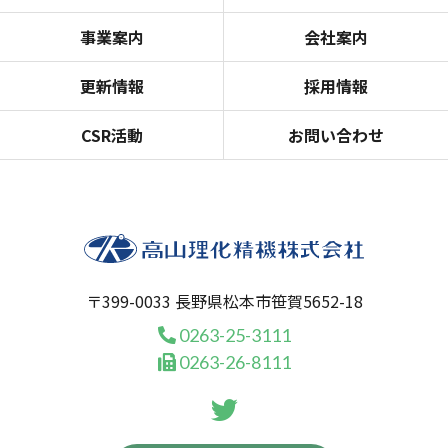
事業案内
会社案内
更新情報
採用情報
CSR活動
お問い合わせ
〒399-0033 長野県松本市笹賀5652-18
0263-25-3111
0263-26-8111