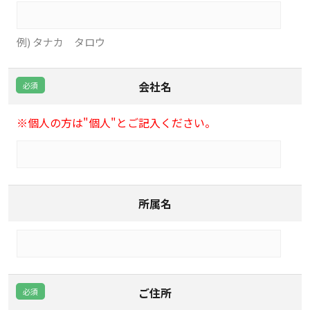
例) タナカ タロウ
会社名
※個人の方は"個人"とご記入ください。
所属名
ご住所