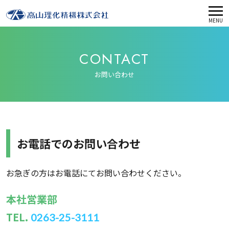
MENU
CONTACT
お問い合わせ
お電話でのお問い合わせ
お急ぎの方はお電話にてお問い合わせください。
本社営業部
TEL.
0263-25-3111