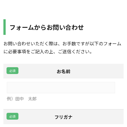
フォームからお問い合わせ
お問い合わせいただく際は、お手数ですが以下のフォーム
に必要事項をご記入の上、ご送信ください。
お名前
例）田中 太郎
フリガナ