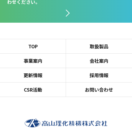
わせください。
TOP
取扱製品
事業案内
会社案内
更新情報
採用情報
CSR活動
お問い合わせ