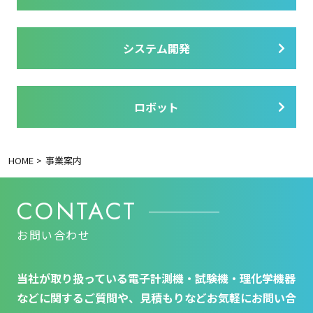
システム開発
ロボット
HOME
事業案内
CONTACT
お問い合わせ
当社が取り扱っている電子計測機・試験機・理化学機器
などに関するご質問や、見積もりなどお気軽にお問い合