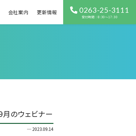
0263-25-3111
会社案内
更新情報
受付時間：8:30〜17:30
9月のウェビナー
2023.09.14