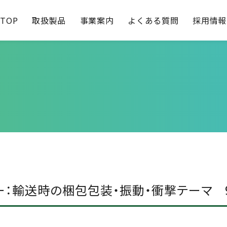
TOP
取扱製品
事業案内
よくある質問
採用情報
ー：輸送時の梱包包装・振動・衝撃テーマ 