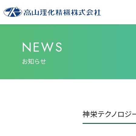
NEWS
お知らせ
神栄テクノロジ