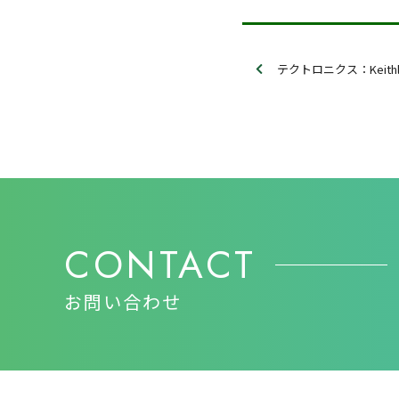
テクトロニクス：Keithley Days
CONTACT
お問い合わせ