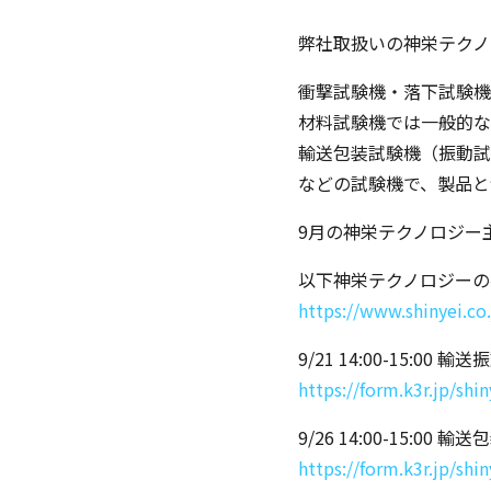
弊社取扱いの神栄テクノ
衝撃試験機・落下試験機
材料試験機では一般的な
輸送包装試験機（振動試
などの試験機で、製品と
9月の神栄テクノロジー
以下神栄テクノロジーの
https://www.shinyei.co.
9/21 14:00-15:
https://form.k3r.jp/sh
9/26 14:00-15:0
https://form.k3r.jp/sh