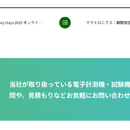
2023 オンライン開催 10/17&18
当社が取り扱っている電子計測機・試験
問や、見積もりなどお気軽にお問い合わ