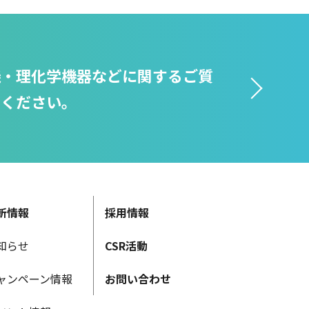
機・理化学機器などに関するご質
せください。
新情報
採用情報
知らせ
CSR活動
ャンペーン情報
お問い合わせ