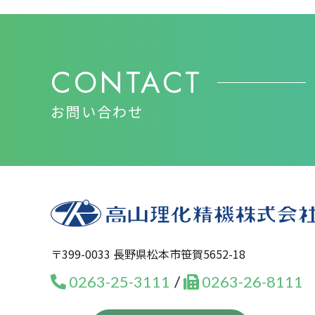
CONTACT
お問い合わせ
〒399-0033 長野県松本市笹賀5652-18
0263-25-3111
0263-26-8111