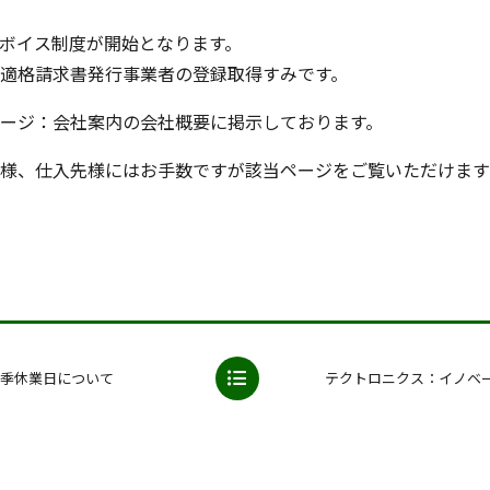
インボイス制度が開始となります。
適格請求書発行事業者の登録取得すみです。
ージ：会社案内の会社概要に掲示しております。
様、仕入先様にはお手数ですが該当ページをご覧いただけます
夏季休業日について