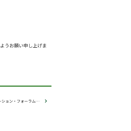
ようお願い申し上げま
テクトロニクス：イノベーション・フォーラム2023