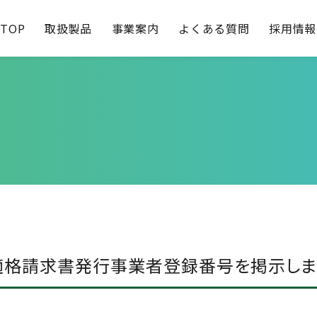
TOP
取扱製品
事業案内
よくある質問
採用情報
適格請求書発行事業者登録番号を掲示しま