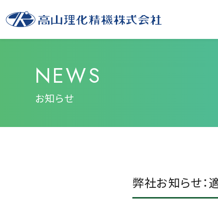
NEWS
お知らせ
弊社お知らせ：