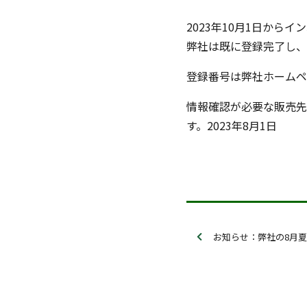
2023年10月1日から
弊社は既に登録完了し、
登録番号は弊社ホームペ
情報確認が必要な販売先
す。2023年8月1日
お知らせ：弊社の8月