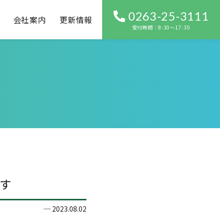
0263-25-3111
会社案内
更新情報
受付時間：8:30〜17:30
す
2023.08.02