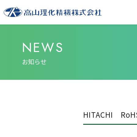
NEWS
お知らせ
HITACHI 