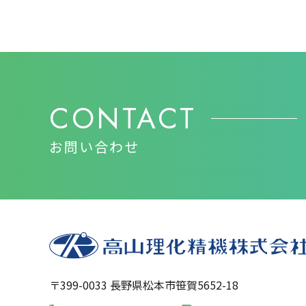
CONTACT
お問い合わせ
〒399-0033 長野県松本市笹賀5652-18