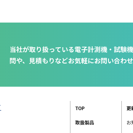
当社が取り扱っている電子計測機・試験
問や、見積もりなどお気軽にお問い合わ
TOP
更
取扱製品
お