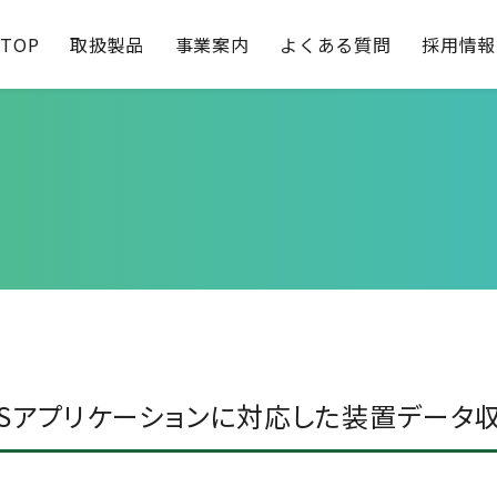
TOP
取扱製品
事業案内
よくある質問
採用情報
RoHSアプリケーションに対応した装置データ