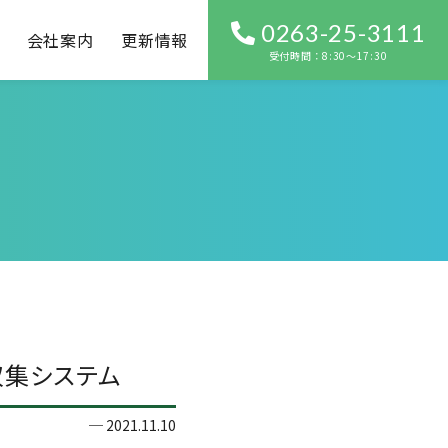
0263-25-3111
会社案内
更新情報
受付時間：8:30〜17:30
収集システム
2021.11.10