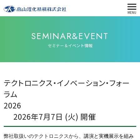
MENU
SEMINAR&EVENT
セミナー＆イベント情報
テクトロニクス・イノベーション・フォー
ラム
2026
2026年7月7日 (火) 開催
弊社取扱いのテクトロニクスから、
講演と実機展示を組み