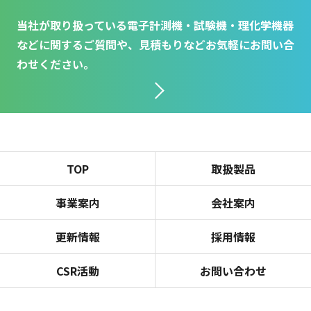
当社が取り扱っている電子計測機・試験機・理化学機器
などに関するご質問や、見積もりなどお気軽にお問い合
わせください。
TOP
取扱製品
事業案内
会社案内
更新情報
採用情報
CSR活動
お問い合わせ