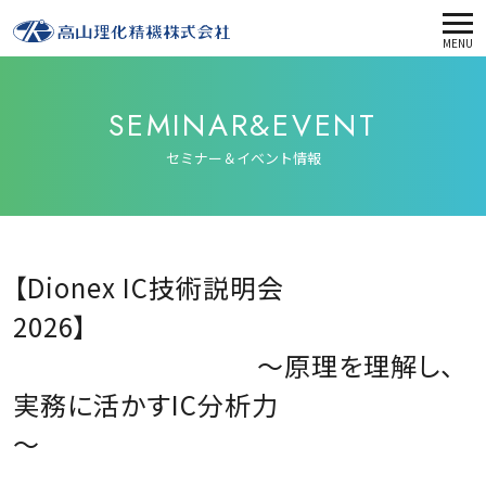
MENU
SEMINAR&EVENT
セミナー＆イベント情報
【Dionex IC技術説明会
2026】
～原理を理解し、
実務に活かすIC分析力
～