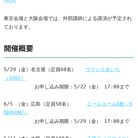
2026
東京会場と大阪会場では、外部講師による講演が予定され
ております。 
開催概要
5/29（金）名古屋（定員60名）   
ウインクあいち
（1002）
          お申し込み期限：5/22（金） 17:00まで

6/5 （金）広島（定員50名）     
エールエールA館（6
階ROOM2）
          お申し込み期限：5/29（金） 17:00まで
